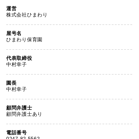
運営
株式会社ひまわり
屋号名
ひまわり保育園
代表取締役
中村幸子
園長
中村幸子
顧問弁護士
顧問弁護士あり
電話番号
0247-82-5562