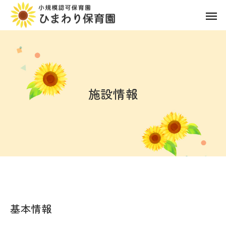
施設情報
基本情報