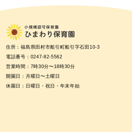
住所：福島県田村市船引町船引字石田10-3
電話番号：0247-82-5562
営業時間：7時30分〜18時30分
開園日：月曜日〜土曜日
休園日：日曜日・祝日・年末年始