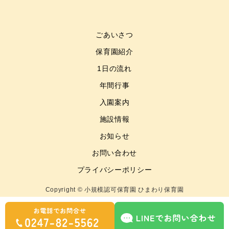
ごあいさつ
保育園紹介
1日の流れ
年間行事
入園案内
施設情報
お知らせ
お問い合わせ
プライバシーポリシー
Copyright © 小規模認可保育園 ひまわり保育園