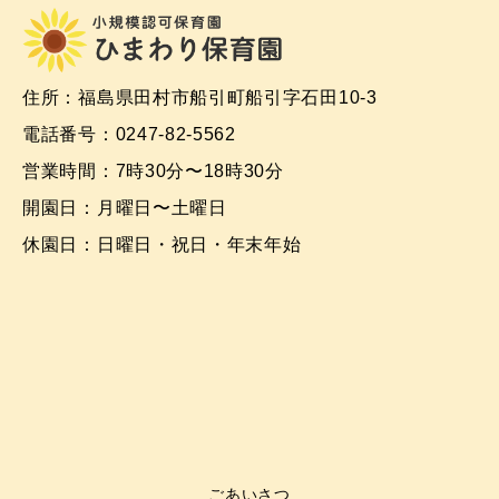
住所：福島県田村市船引町船引字石田10-3
電話番号：0247-82-5562
営業時間：7時30分〜18時30分
開園日：月曜日〜土曜日
休園日：日曜日・祝日・年末年始
ごあいさつ