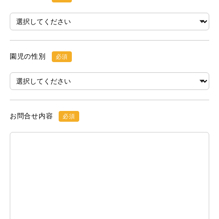
園児の性別
必須
お問合せ内容
必須