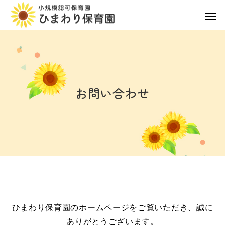
お問い合わせ
ひまわり保育園のホームページをご覧いただき、誠に
ありがとうございます。