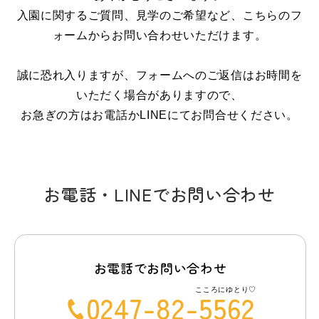
入園に関するご質問、見学のご希望など、こちらのフ
ォームからお問い合わせいただけます。
誠に恐れ入りますが、フォームへのご返信はお時間を
いただく場合がありますので、
お急ぎの方はお電話かLINEにてお問合せください。
お電話・LINEでお問い合わせ
お電話でお問い合わせ
こころにゆとり♡
0247-82-5562