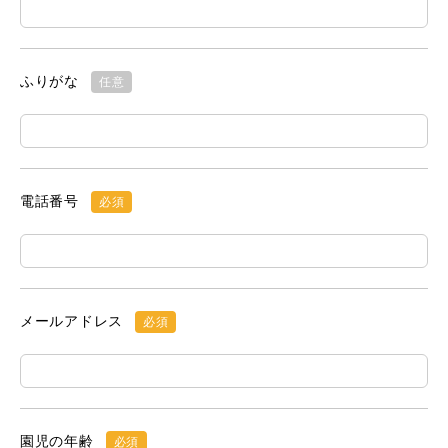
ふりがな
任意
電話番号
必須
メールアドレス
必須
園児の年齢
必須