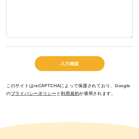
このサイトはreCAPTCHAによって保護されており、Google
の
プライバシーポリシー
と
利用規約
が適用されます。