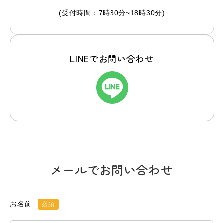
(受付時間：7時30分~18時30分)
LINEでお問い合わせ
メールでお問い合わせ
お名前
必須